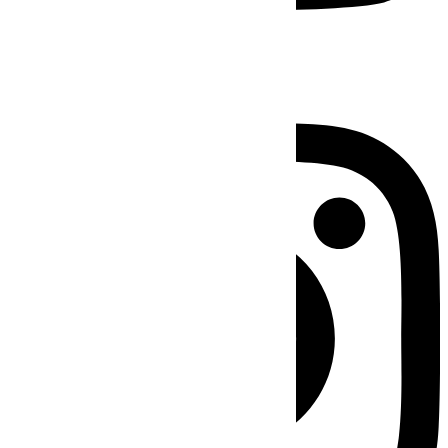
Instagram