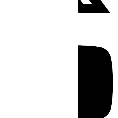
Youtube