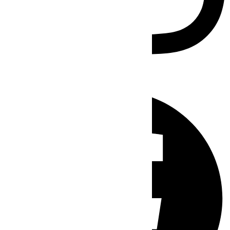
Facebook