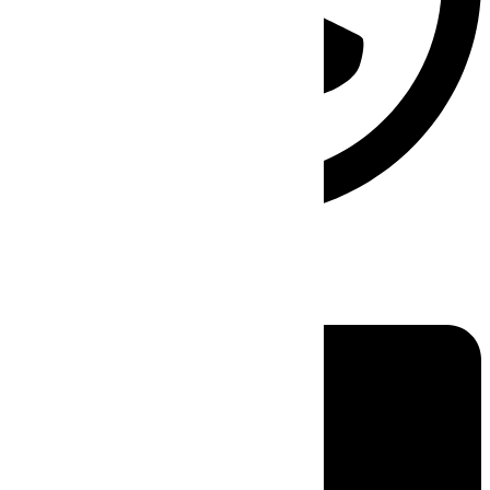
Linkedin