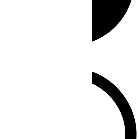
Whatsapp