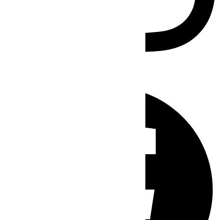
Facebook