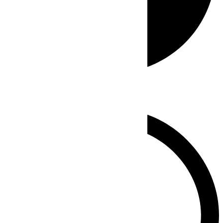
Whatsapp