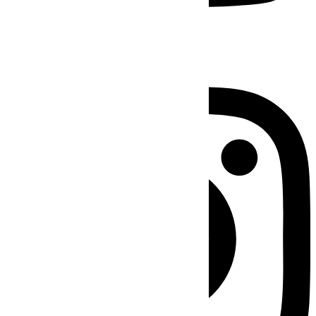
Instagram