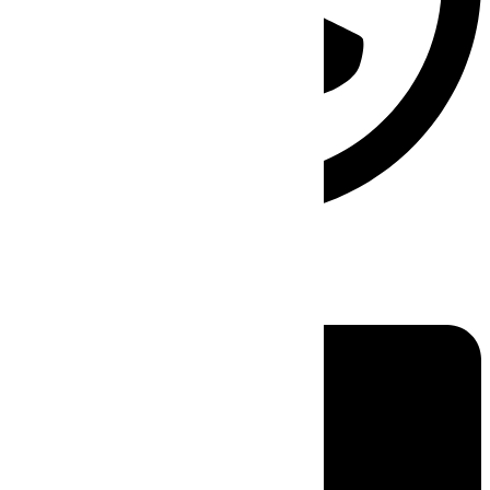
Linkedin