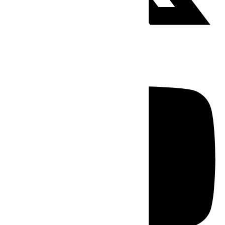
Youtube