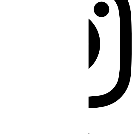
Facebook