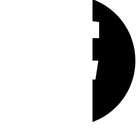
Whatsapp