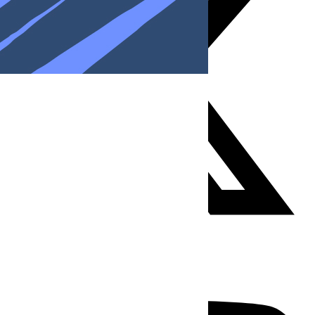
Youtube