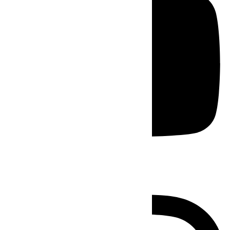
Instagram