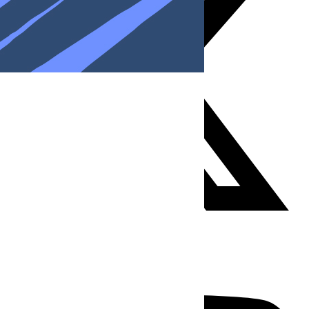
Youtube