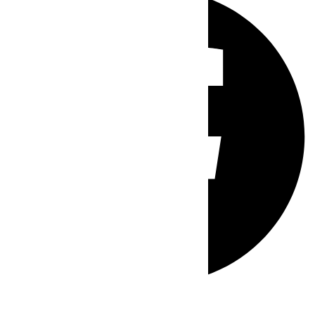
Whatsapp