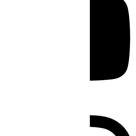
Instagram