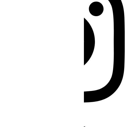
Facebook