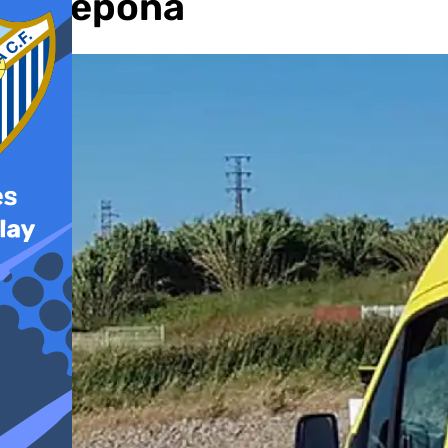
Estepona