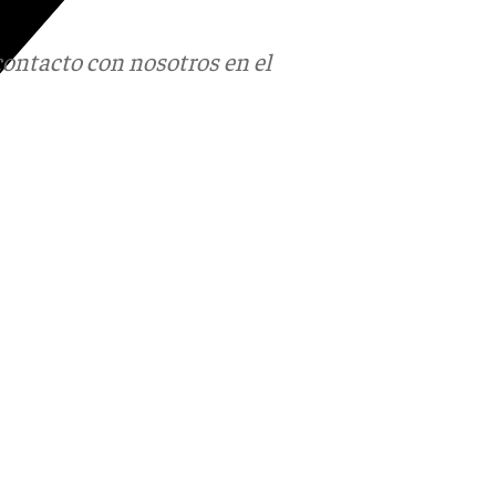
contacto con nosotros en el