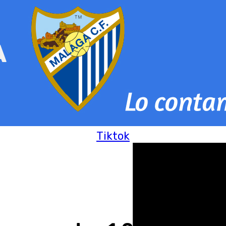
Tiktok