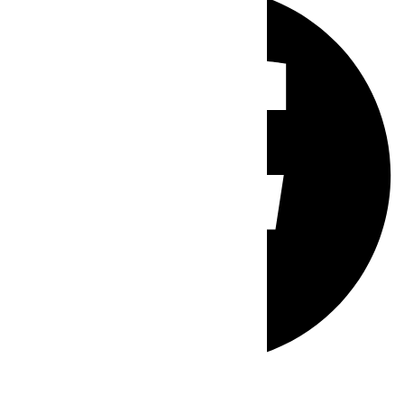
Whatsapp