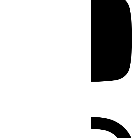
Instagram