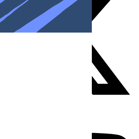
Youtube