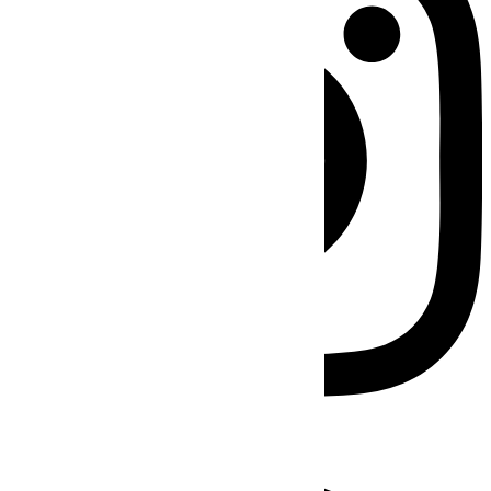
Facebook