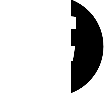
Whatsapp