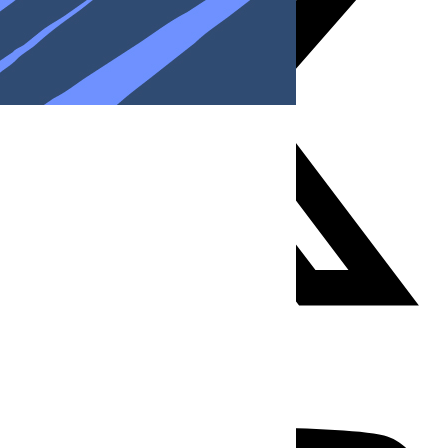
Youtube