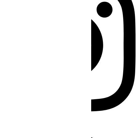
Facebook