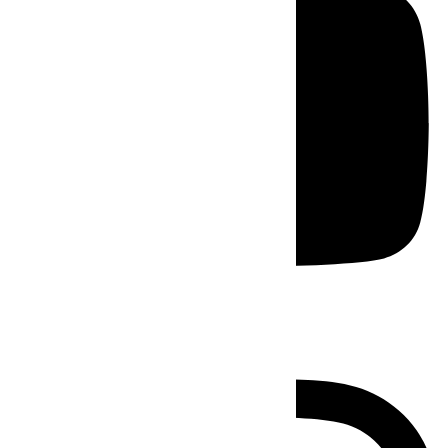
Instagram