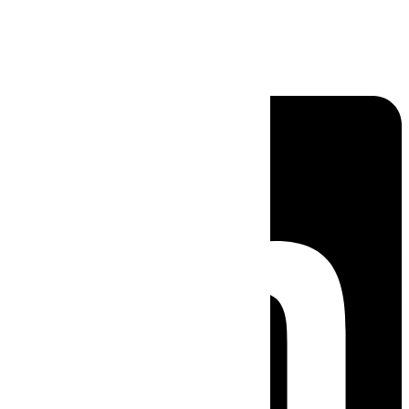
Linkedin