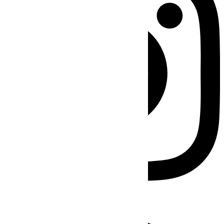
Facebook