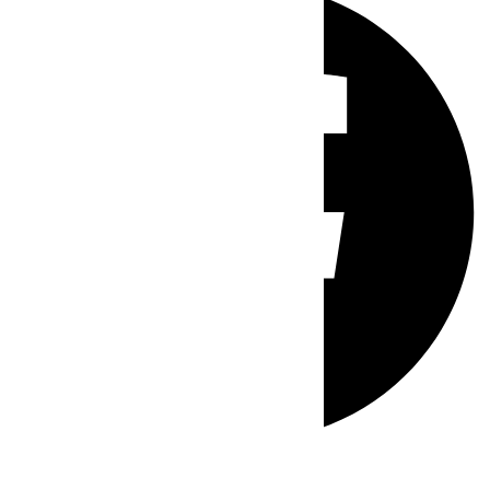
Whatsapp