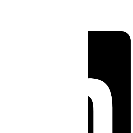
Linkedin