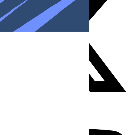
Youtube