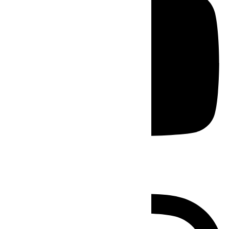
Instagram