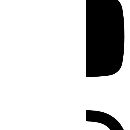
Instagram