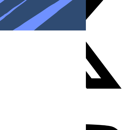
Youtube