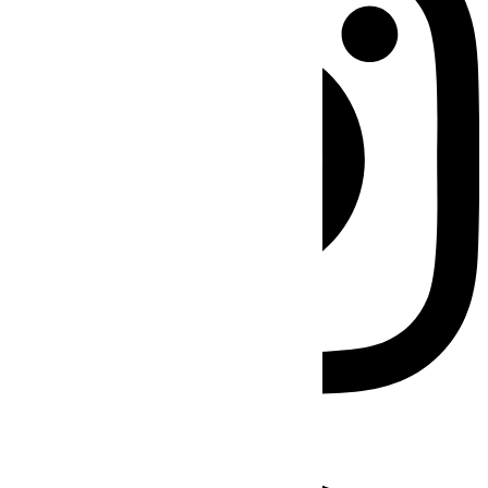
Facebook