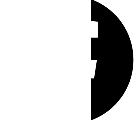
Whatsapp