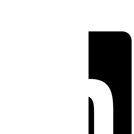
Linkedin