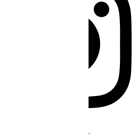
Facebook