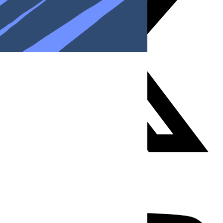
Youtube