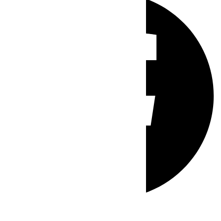
Whatsapp