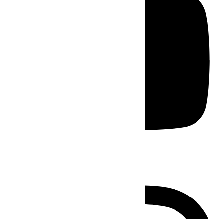
Instagram