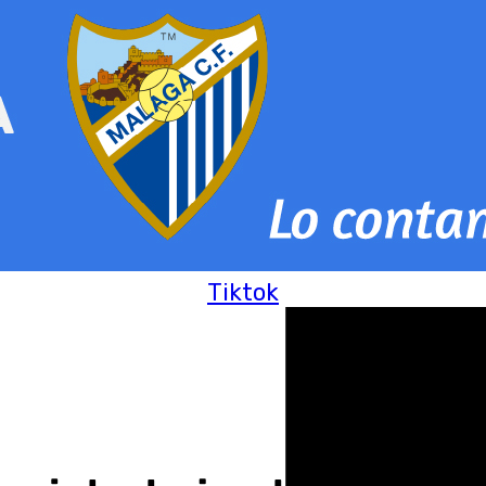
Tiktok