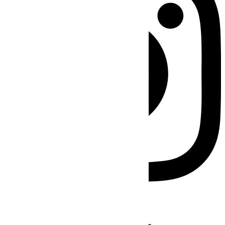
Facebook