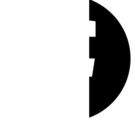
Whatsapp