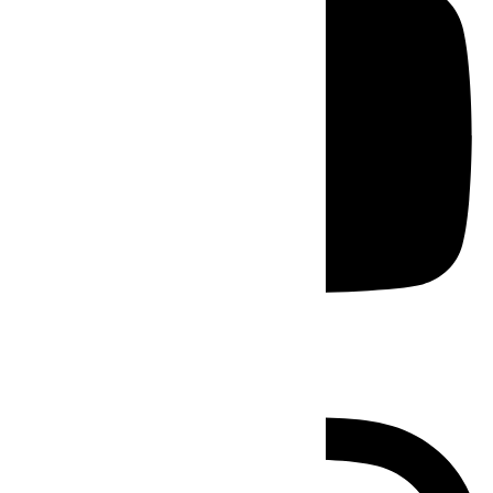
Instagram