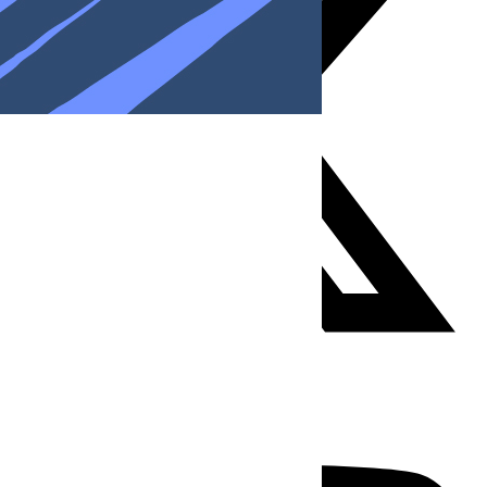
Youtube