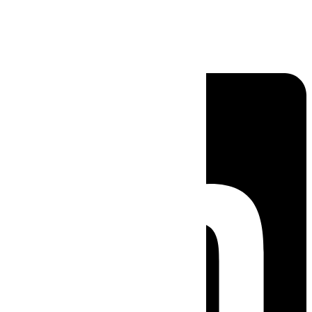
Linkedin