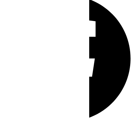
Whatsapp