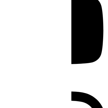
Instagram