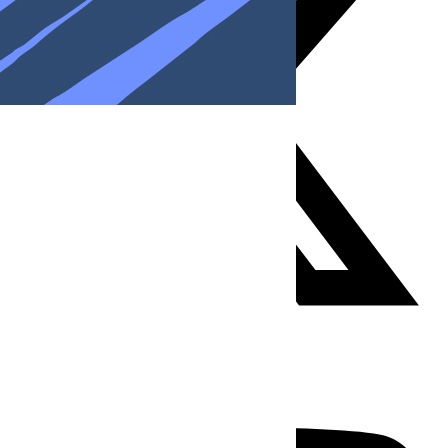
Youtube