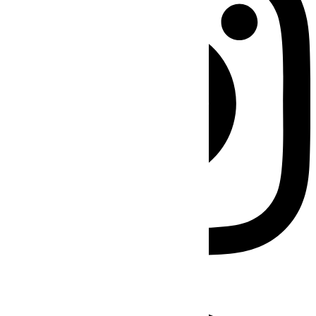
Facebook