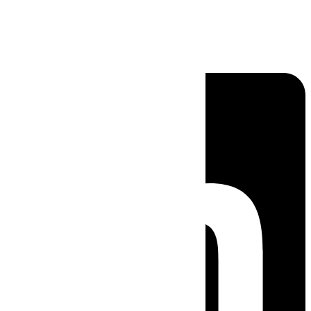
Linkedin