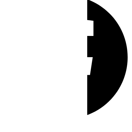
Whatsapp