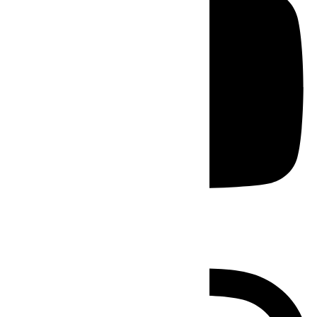
Instagram