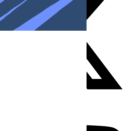
Youtube