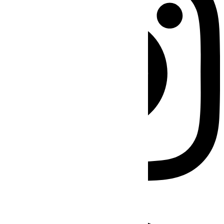
Facebook