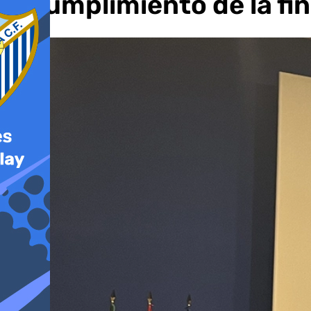
incumplimiento de la fi