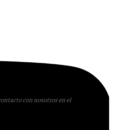
contacto con nosotros en el