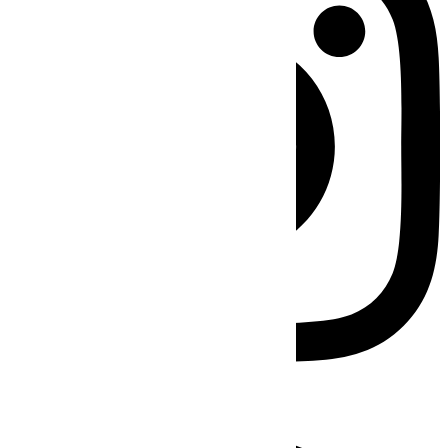
Facebook