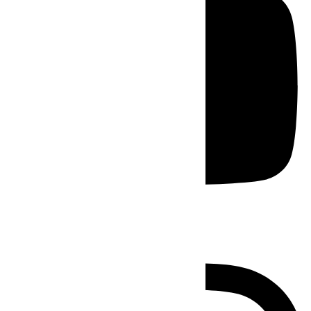
Instagram