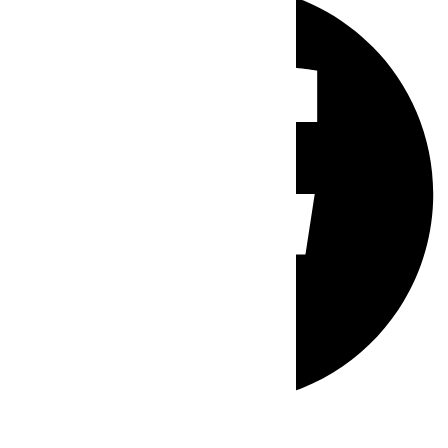
Whatsapp