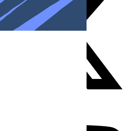
Youtube