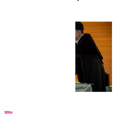
Universidad de Jaén