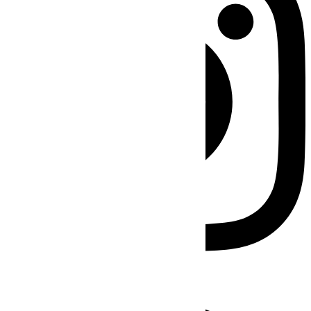
Facebook