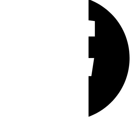
Whatsapp