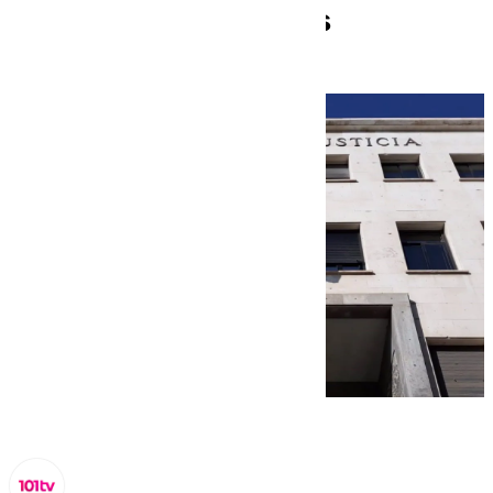
traficantes de drogas