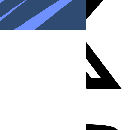
Youtube