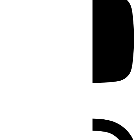
Instagram