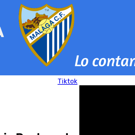
Tiktok