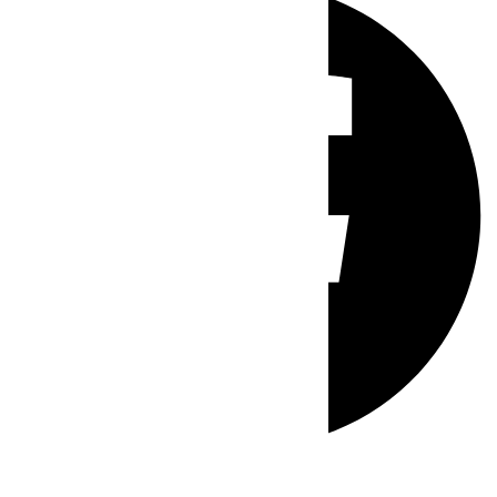
Whatsapp