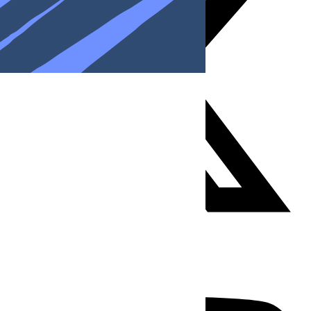
Youtube