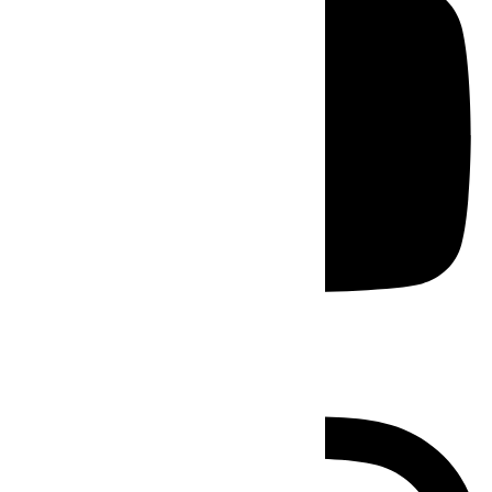
Instagram