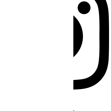
Facebook