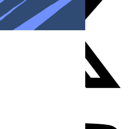
Youtube