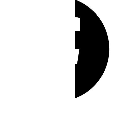
Whatsapp