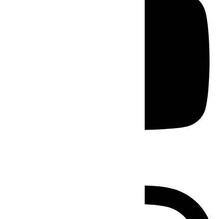
Instagram