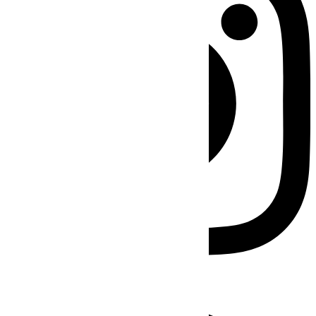
Facebook