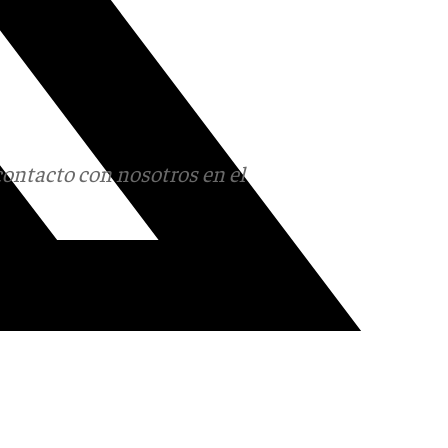
contacto con nosotros en el