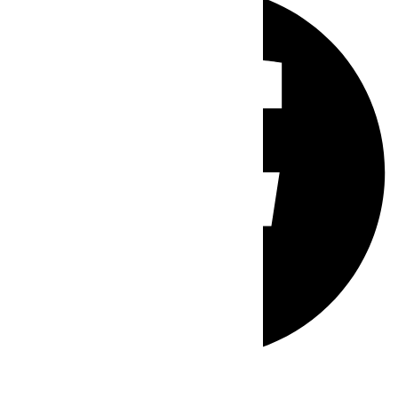
Whatsapp