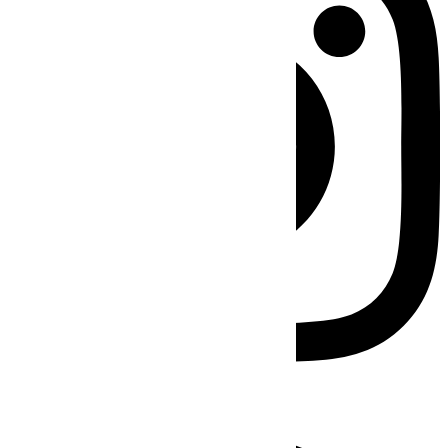
Facebook