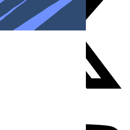
Youtube