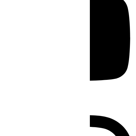
Instagram