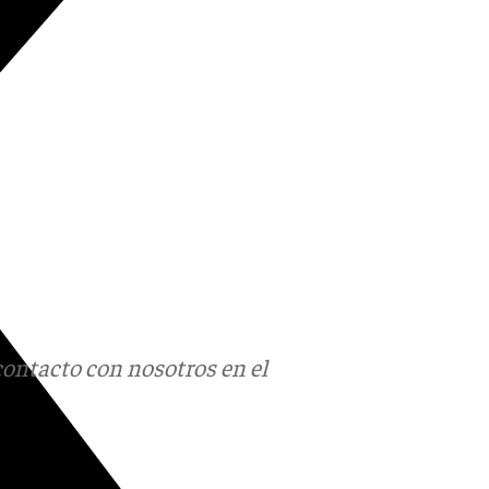
contacto con nosotros en el