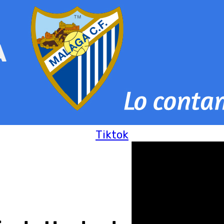
Tiktok