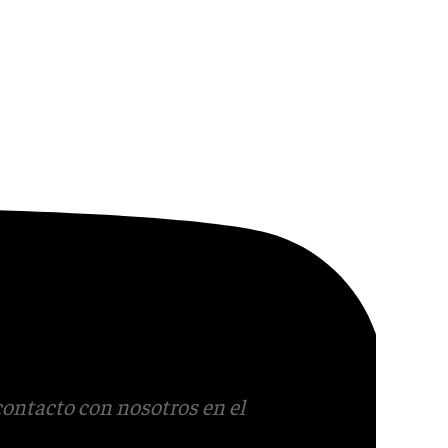
contacto con nosotros en el