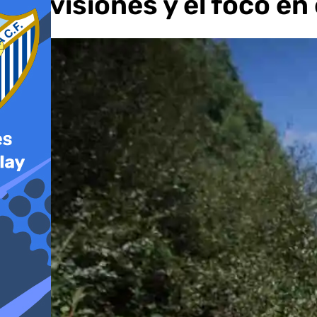
previsiones y el foco en e