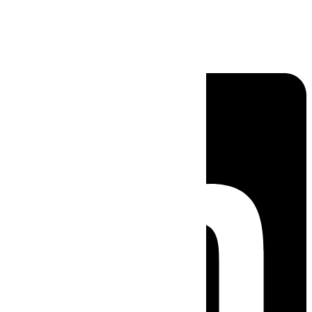
Linkedin