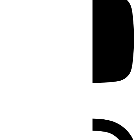
Instagram