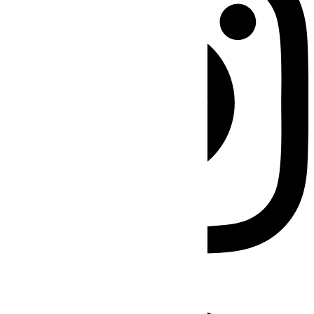
Facebook