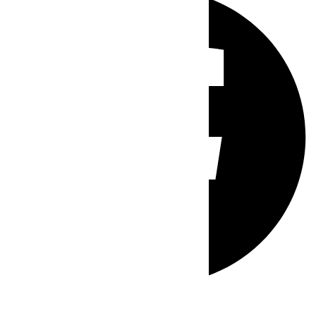
Whatsapp