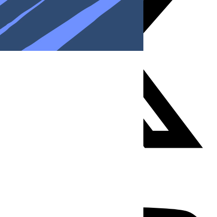
Youtube