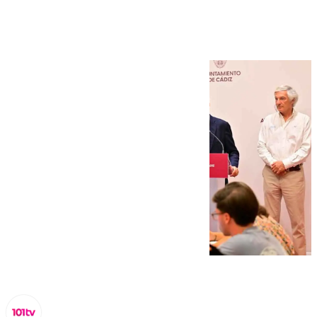
desde este jueves