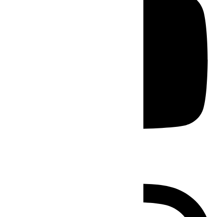
Instagram