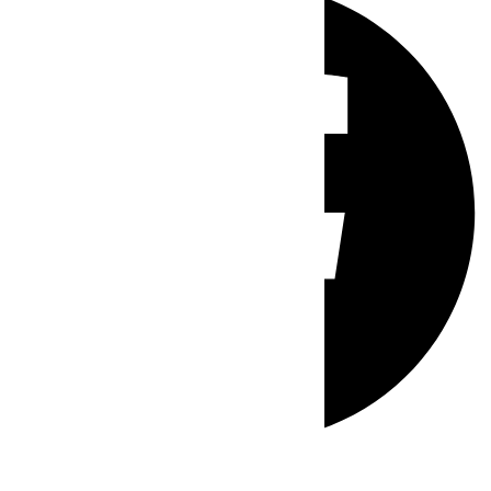
Whatsapp