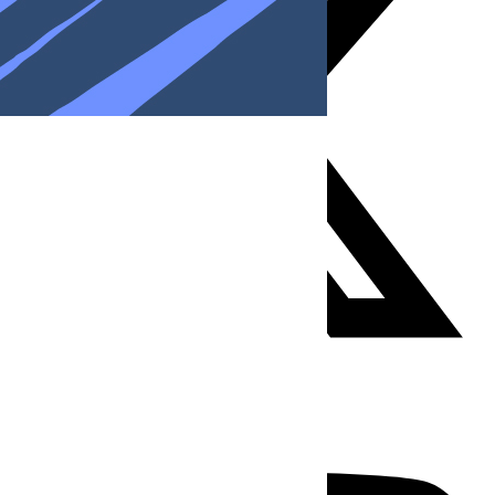
Youtube