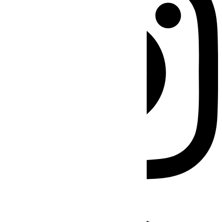
Facebook