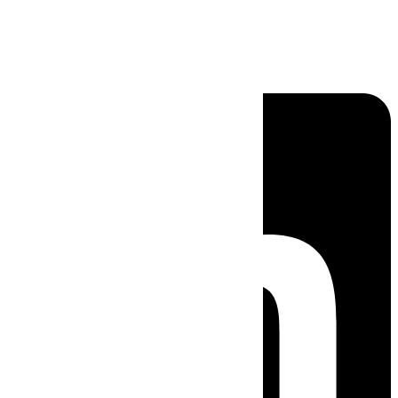
Linkedin