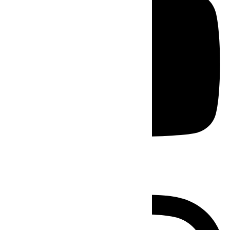
Instagram