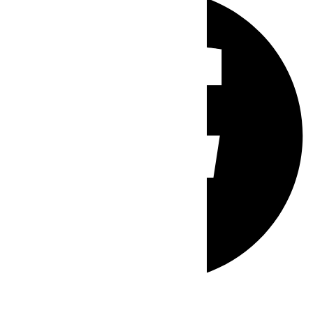
Whatsapp