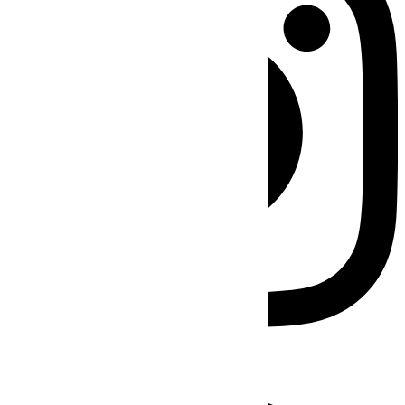
Facebook