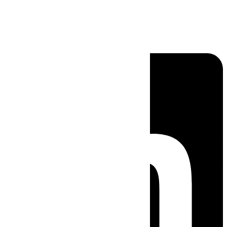
Linkedin