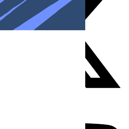
Youtube