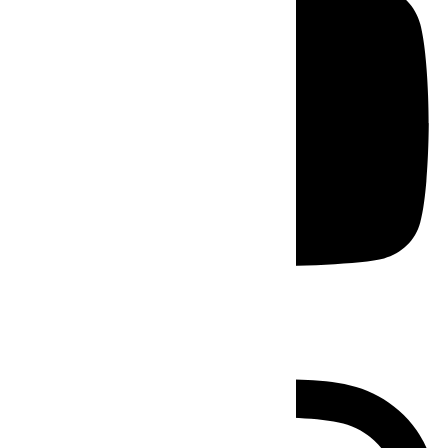
Instagram