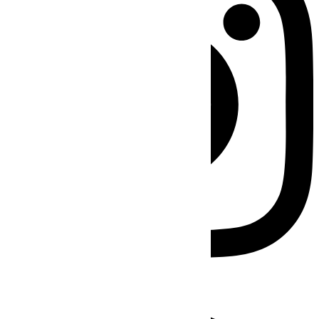
Facebook