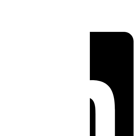
Linkedin