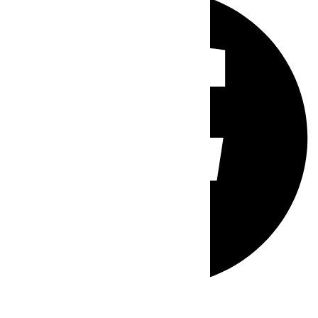
Whatsapp