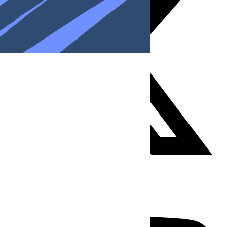
Youtube