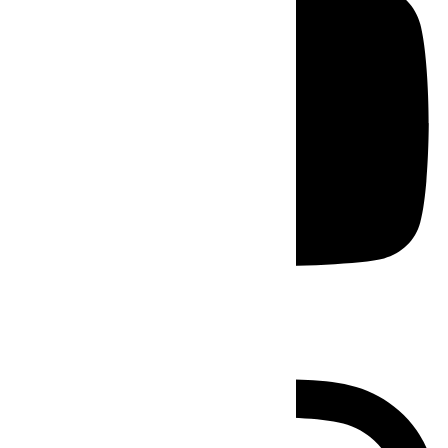
Instagram