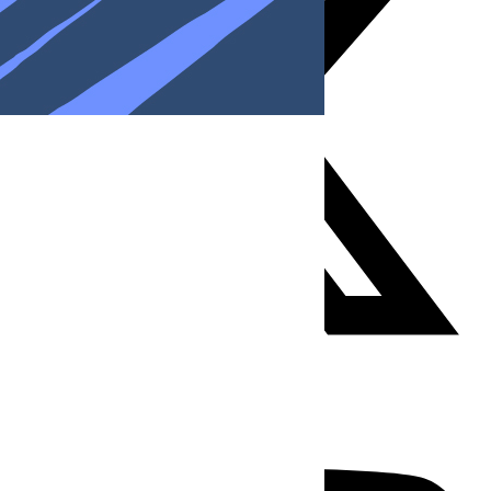
Youtube