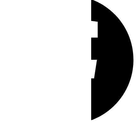
Whatsapp