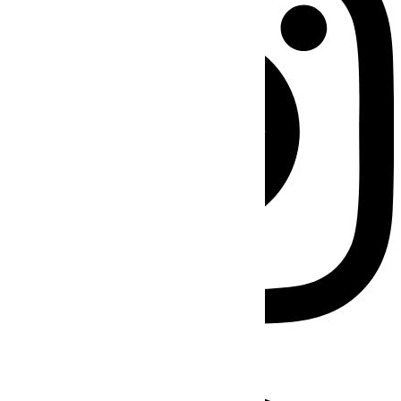
Facebook