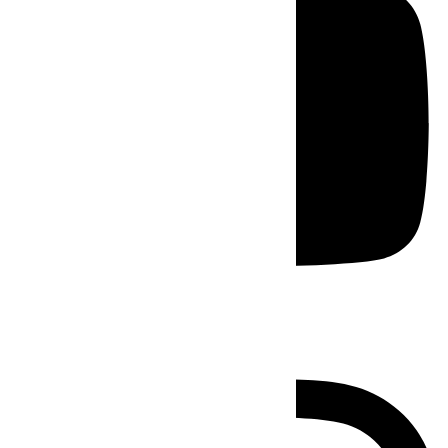
Instagram