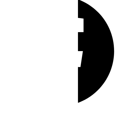
Whatsapp