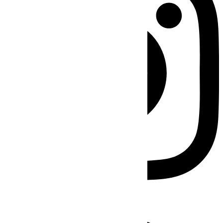
Facebook