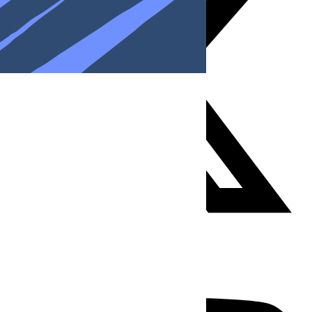
Youtube