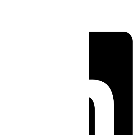
Linkedin