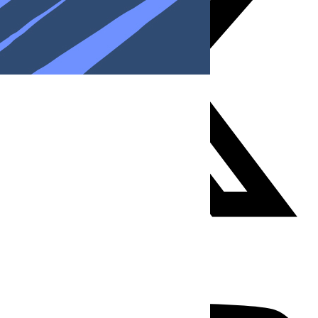
Youtube