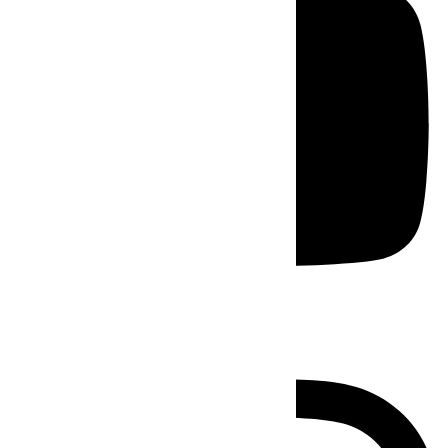
Instagram