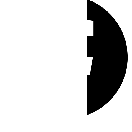
Whatsapp