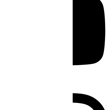
Instagram