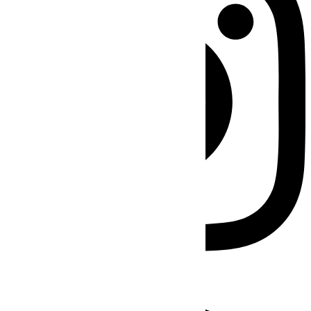
Facebook