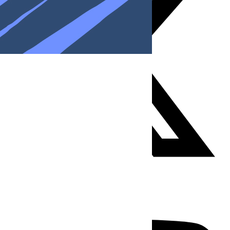
Youtube