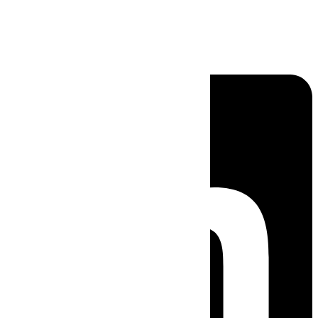
Linkedin