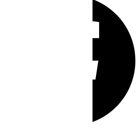
Whatsapp