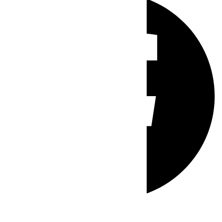
Whatsapp