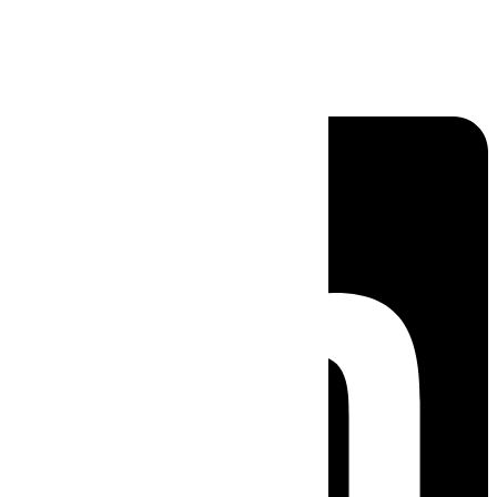
Linkedin