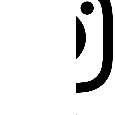
Facebook