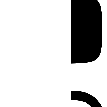
Instagram