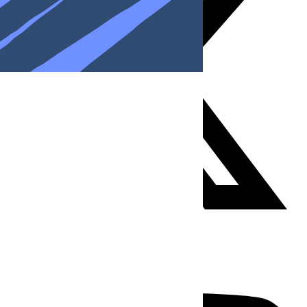
Youtube