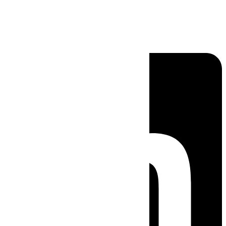
Linkedin