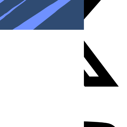
Youtube