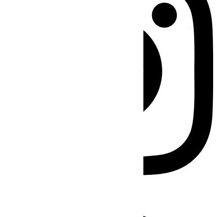
Facebook