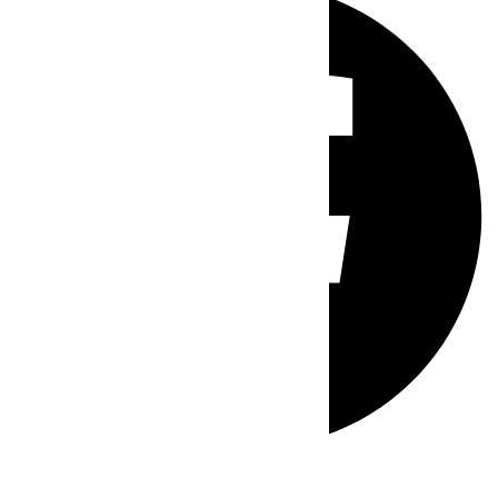
Whatsapp