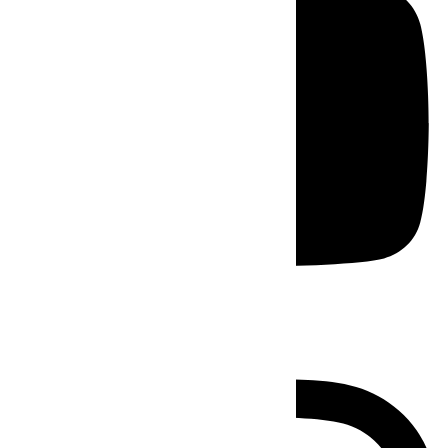
Instagram