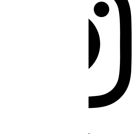
Facebook