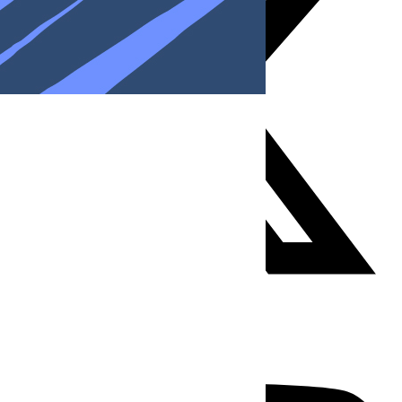
Youtube