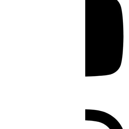
Instagram