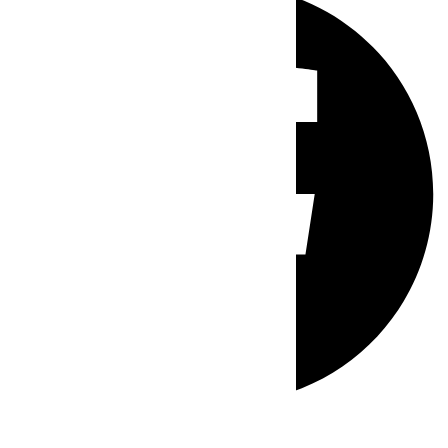
Whatsapp