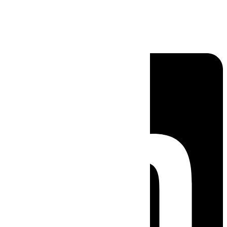
Linkedin