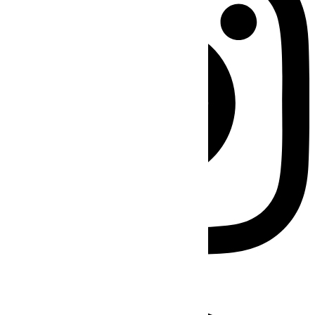
Facebook