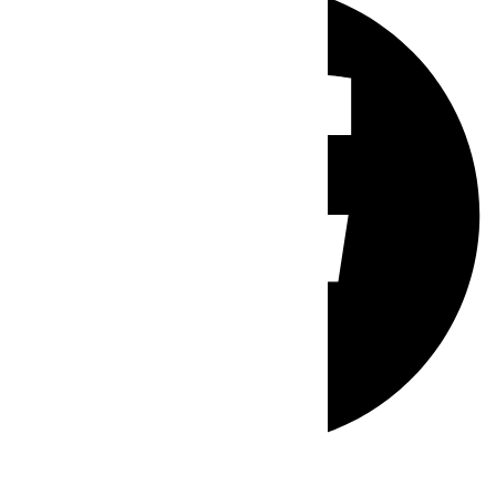
Whatsapp