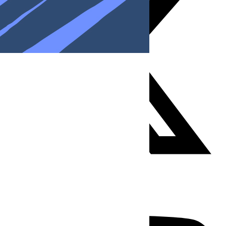
Youtube