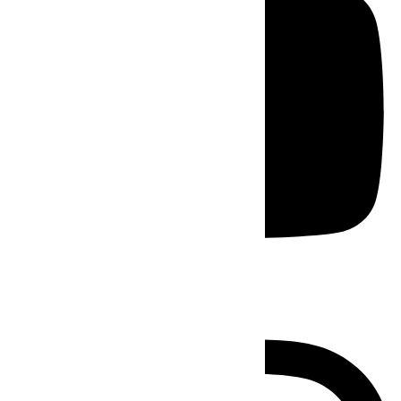
Instagram