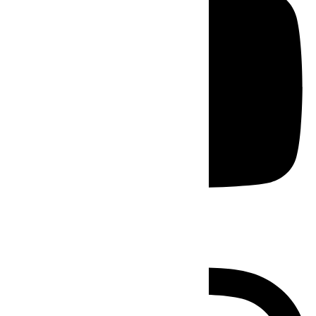
Instagram