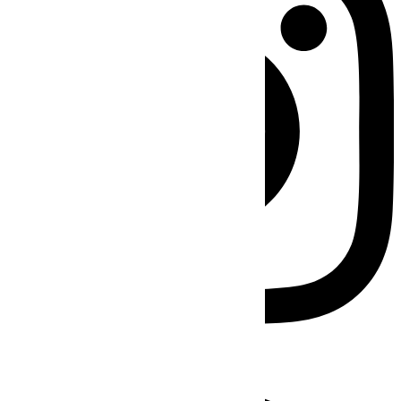
Facebook