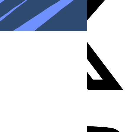
Youtube