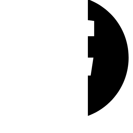
Whatsapp