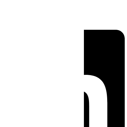
Linkedin