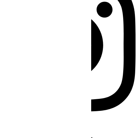
Facebook