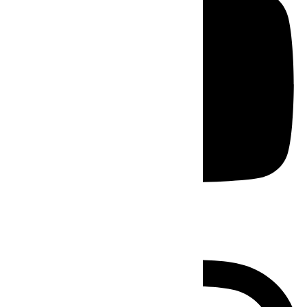
Instagram