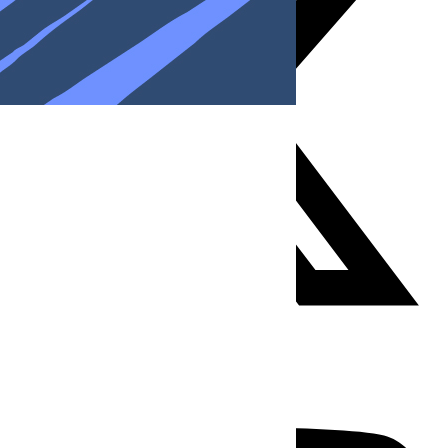
Youtube