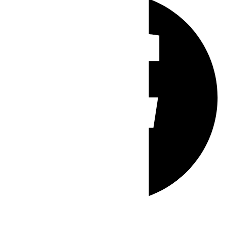
Whatsapp