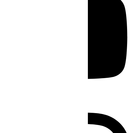
Instagram