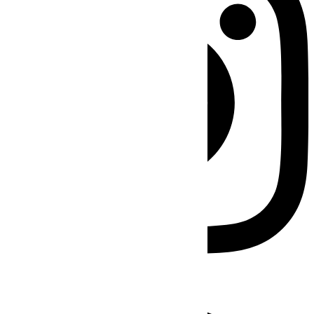
Facebook