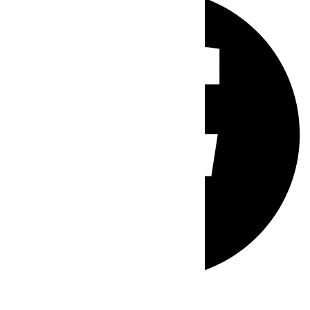
Whatsapp