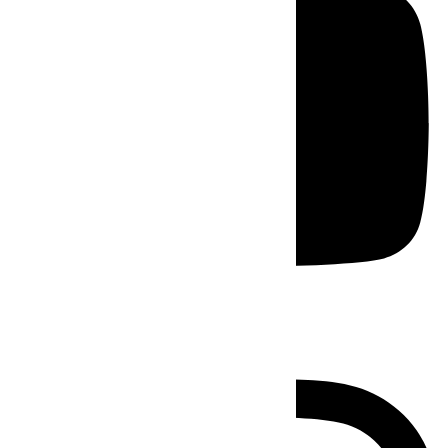
Instagram