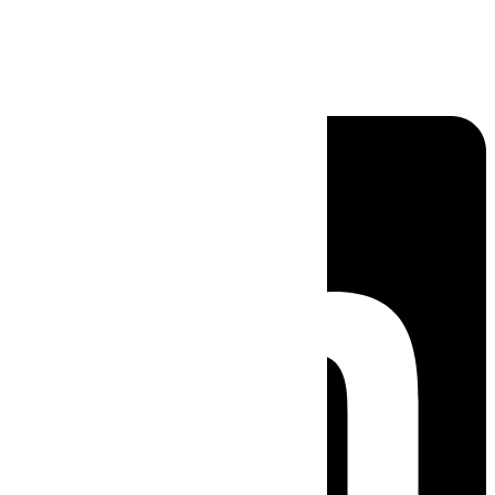
Linkedin