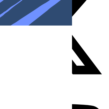
Youtube