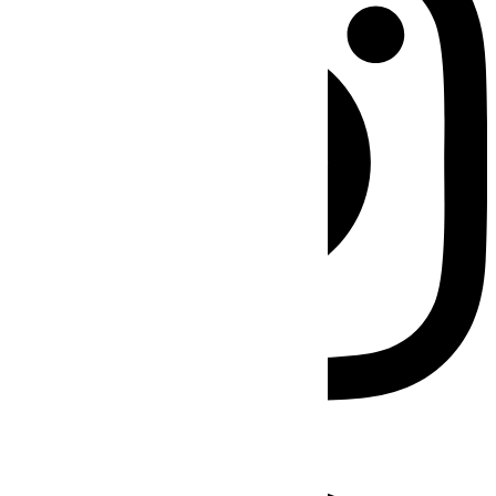
Facebook