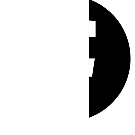
Whatsapp