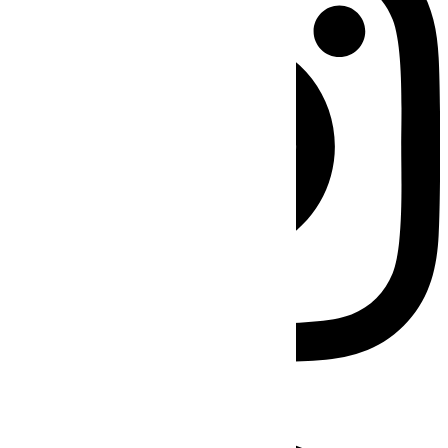
Facebook