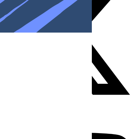
Youtube