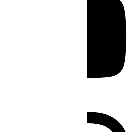
Instagram