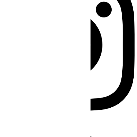
Facebook