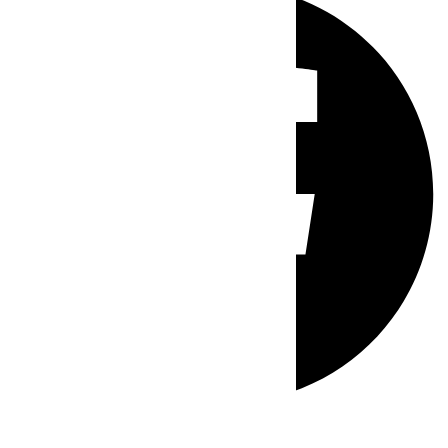
Whatsapp