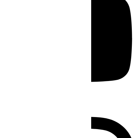
Instagram