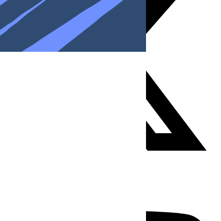
Youtube