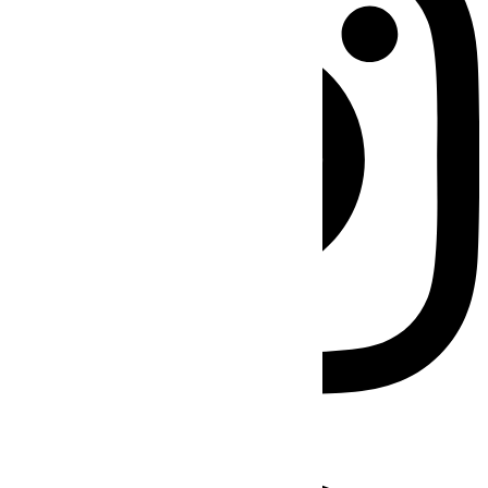
Facebook