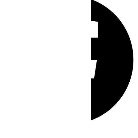
Whatsapp