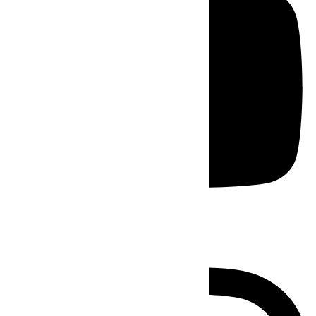
Instagram