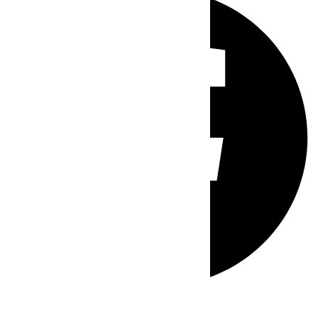
Whatsapp