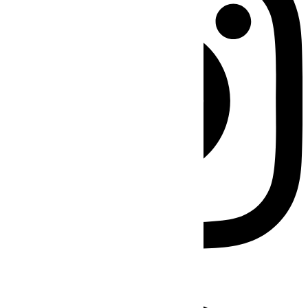
Facebook