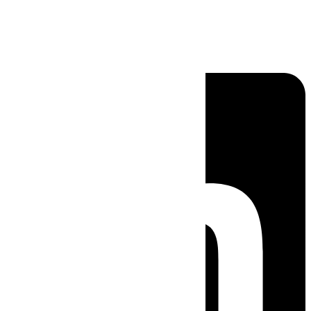
Linkedin