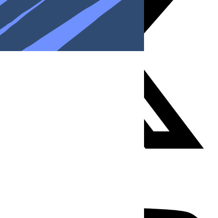
Youtube