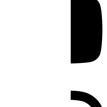
Instagram