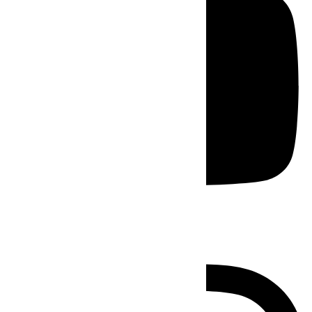
Instagram