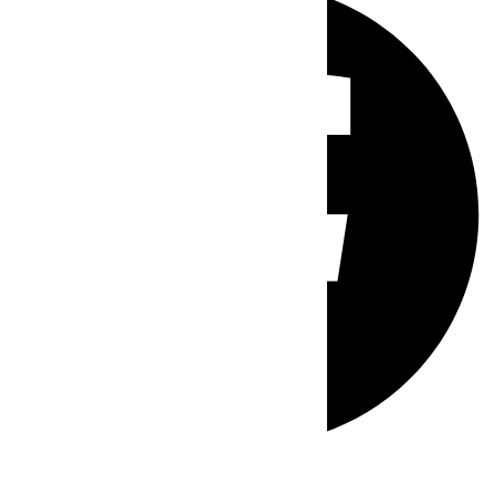
Whatsapp