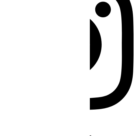
Facebook