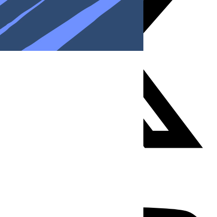
Youtube