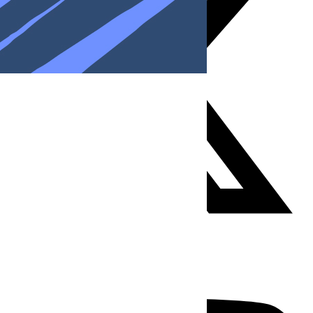
Youtube