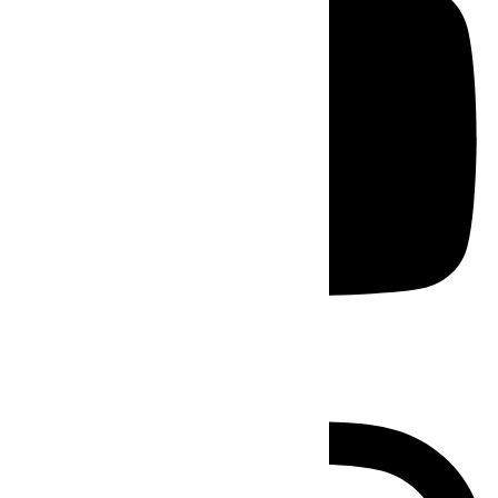
Instagram