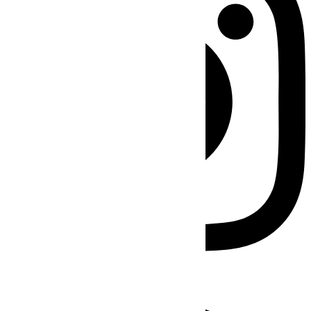
Facebook