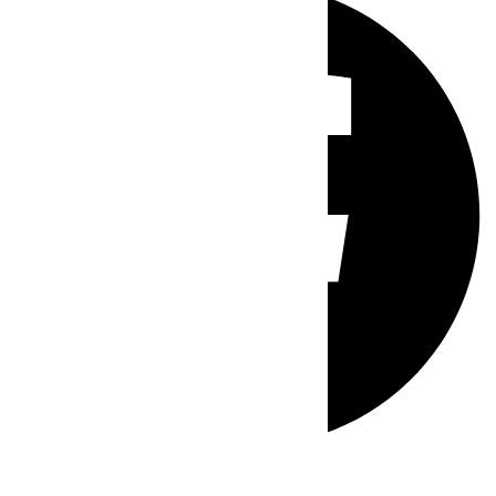
Whatsapp