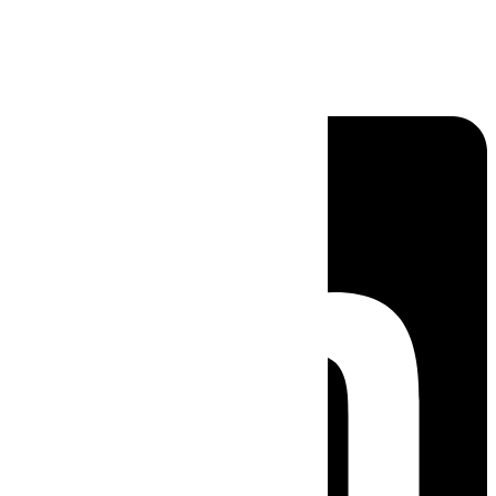
Linkedin