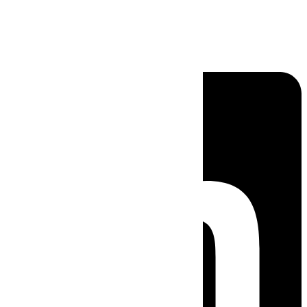
Linkedin