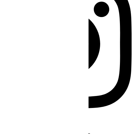
Facebook