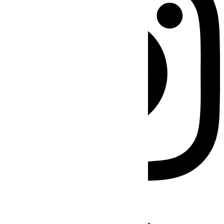
Facebook