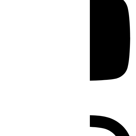
Instagram