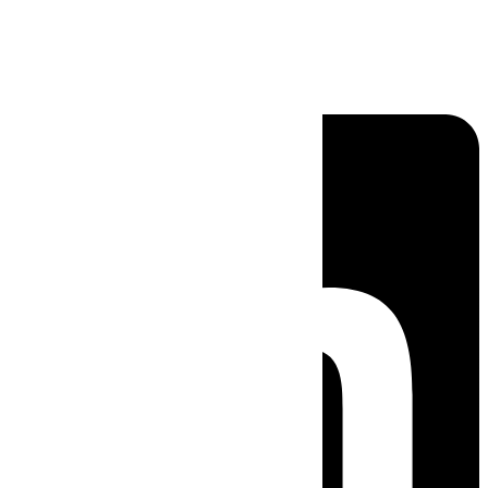
Linkedin