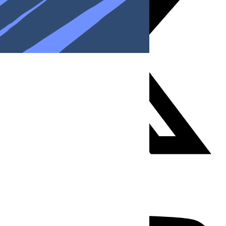
Youtube