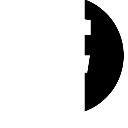
Whatsapp